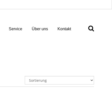
Service
Über uns
Kontakt