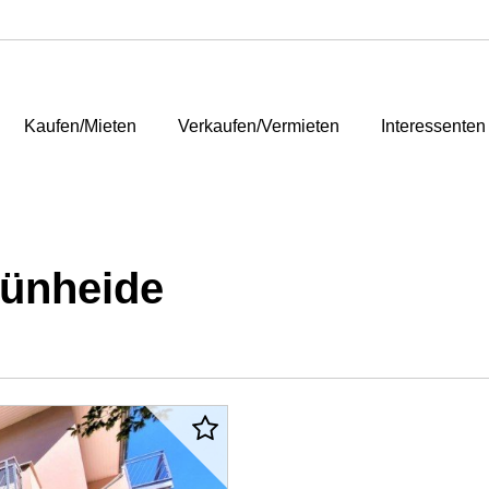
Kaufen/Mieten
Verkaufen/Vermieten
Interessenten
ünheide