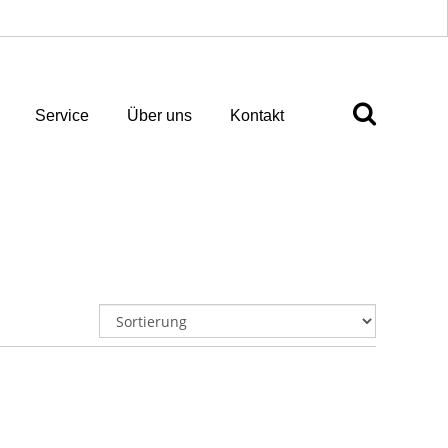
Service
Über uns
Kontakt