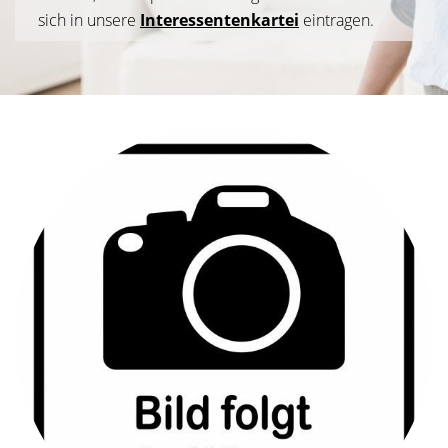
sich in unsere
Interessentenkartei
eintragen.