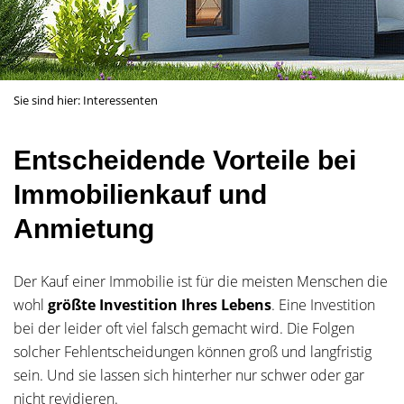
Sie sind hier:
Interessenten
Entscheidende Vorteile bei
Immobilienkauf und
Anmietung
Der Kauf einer Immobilie ist für die meisten Menschen die
wohl
größte Investition Ihres Lebens
. Eine Investition
bei der leider oft viel falsch gemacht wird. Die Folgen
solcher Fehlentscheidungen können groß und langfristig
sein. Und sie lassen sich hinterher nur schwer oder gar
nicht revidieren.