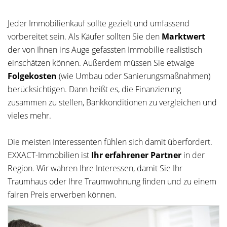
Jeder Immobilienkauf sollte gezielt und umfassend
vorbereitet sein. Als Käufer sollten Sie den
Marktwert
der von Ihnen ins Auge gefassten Immobilie realistisch
einschätzen können. Außerdem müssen Sie etwaige
Folgekosten
(wie Umbau oder Sanierungsmaßnahmen)
berücksichtigen. Dann heißt es, die Finanzierung
zusammen zu stellen, Bankkonditionen zu vergleichen und
vieles mehr.
Die meisten Interessenten fühlen sich damit überfordert.
EXXACT-Immobilien ist
Ihr erfahrener Partner
in der
Region. Wir wahren Ihre Interessen, damit Sie Ihr
Traumhaus oder Ihre Traumwohnung finden und zu einem
fairen Preis erwerben können.