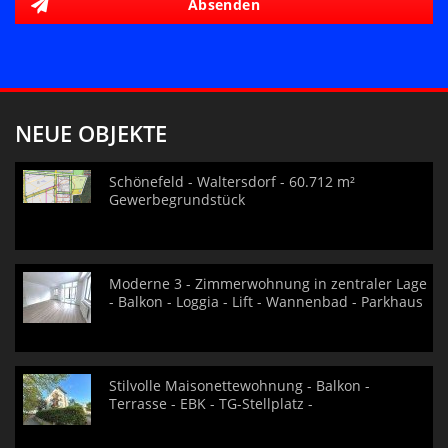
Absenden
NEUE OBJEKTE
Schönefeld - Waltersdorf - 60.712 m²
Gewerbegrundstück
Moderne 3 - Zimmerwohnung in zentraler Lage
- Balkon - Loggia - Lift - Wannenbad - Parkhaus
Stilvolle Maisonettewohnung - Balkon -
Terrasse - EBK - TG-Stellplatz -