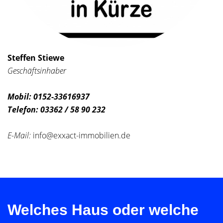
Steffen Stiewe
Geschäftsinhaber
Mobil: 0152-33616937
Telefon: 03362 / 58 90 232
E-Mail:
info@exxact-immobilien.de
Welches Haus oder welche