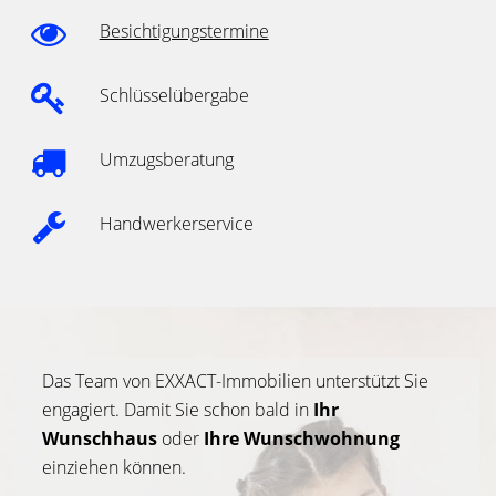
Besichtigungstermine
Schlüsselübergabe
Umzugsberatung
Handwerkerservice
Das Team von EXXACT-Immobilien unterstützt Sie
engagiert. Damit Sie schon bald in
Ihr
Wunschhaus
oder
Ihre Wunschwohnung
einziehen können.