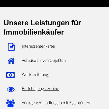
Unsere Leistungen für
Immobilienkäufer
Interessentenkartei
Vorauswahl von Objekten
Wertermittlung
Besichtigungstermine
Vertragsverhandlungen mit Eigentümern