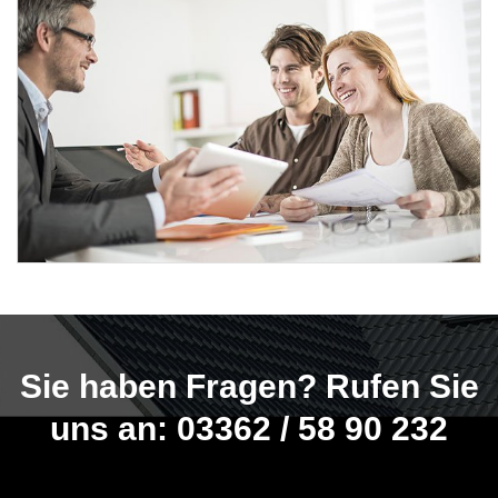
Sie haben Fragen? Rufen Sie
uns an: 03362 / 58 90 232