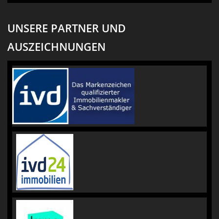
UNSERE PARTNER UND
AUSZEICHNUNGEN