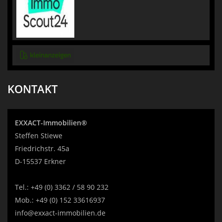
KONTAKT
EXXACT-Immobilien®
Steffen Stiewe
Friedrichstr. 45a
D-15537 Erkner
Tel.:
+49 (0) 3362 / 58 90 232
Mob.:
+49 (0) 152 33616937
info@exxact-immobilien.de