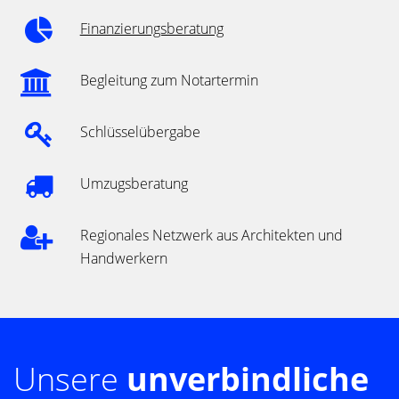
Finanzierungsberatung
Begleitung zum Notartermin
Schlüsselübergabe
Umzugsberatung
Regionales Netzwerk aus Architekten und
Handwerkern
Unsere
unverbindliche