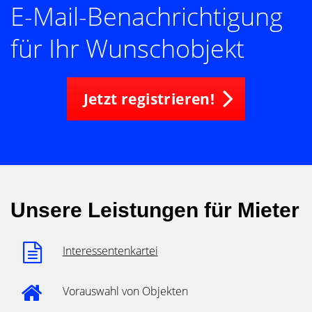
E-Mail-Benachrichtigung
für Ihr Wunschobjekt
Jetzt registrieren!
Unsere Leistungen für Mieter
Interessentenkartei
Vorauswahl von Objekten