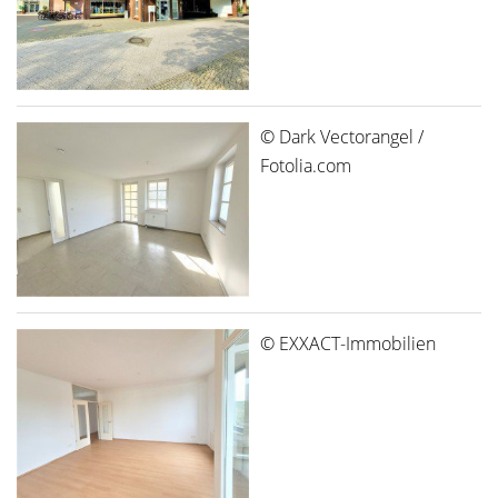
© Dark Vectorangel /
Fotolia.com
© EXXACT-Immobilien