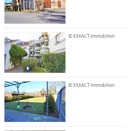
© EXXACT-Immobilien
© EXXACT-Immobilien