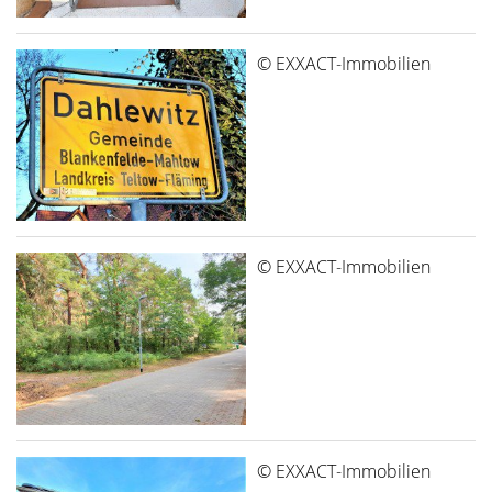
© EXXACT-Immobilien
© EXXACT-Immobilien
© EXXACT-Immobilien