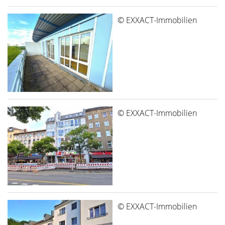
© EXXACT-Immobilien
© EXXACT-Immobilien
© EXXACT-Immobilien