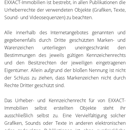
EXXACT-Immobilien ist bestrebt, in allen Publikationen die
Urheberrechte der verwendeten Objekte (Grafiken, Texte,
Sound- und Videosequenzen) zu beachten.
Alle innerhalb des Internetangebotes genannten und
gegebenenfalls durch Dritte geschützten Marken- und
Warenzeichen unterliegen uneingeschränkt den
Bestimmungen des jeweils gültigen Kennzeichenrechts
und den Besitzrechten der jeweiligen eingetragenen
Eigentümer. Allein aufgrund der bloßen Nennung ist nicht
der Schluss zu ziehen, dass Markenzeichen nicht durch
Rechte Dritter geschützt sind.
Das Urheber- und Kennzeichenrecht für von EXXACT-
Immobilien selbst erstellten Objekte steht ihr
ausschließlich selbst zu. Eine Vervielfältigung solcher
Grafiken, Sounds oder Texte in anderen elektronischen