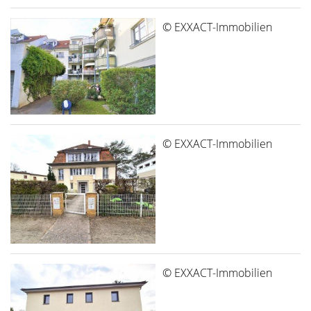
© EXXACT-Immobilien
© EXXACT-Immobilien
© EXXACT-Immobilien