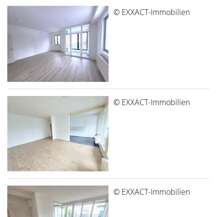
© EXXACT-Immobilien
© EXXACT-Immobilien
© EXXACT-Immobilien