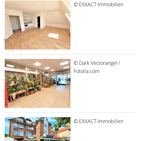
© EXXACT-Immobilien
© Dark Vectorangel /
Fotolia.com
© EXXACT-Immobilien