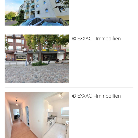
© EXXACT-Immobilien
© EXXACT-Immobilien