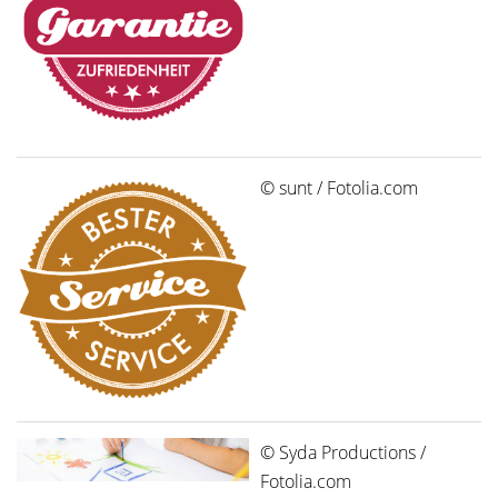
© sunt / Fotolia.com
© Syda Productions /
Fotolia.com