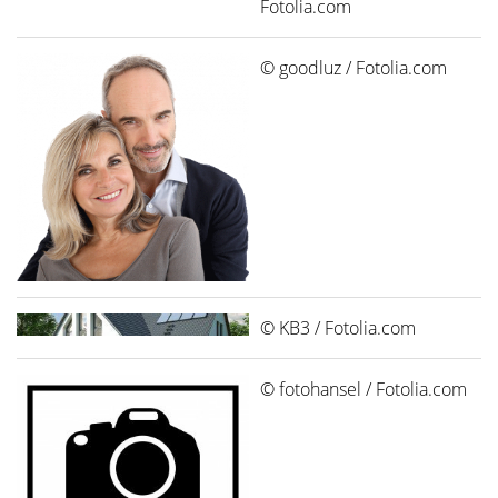
Fotolia.com
© goodluz / Fotolia.com
© KB3 / Fotolia.com
© fotohansel / Fotolia.com