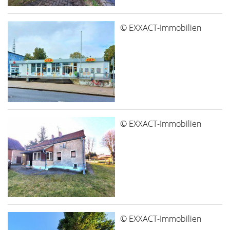
© EXXACT-Immobilien
© EXXACT-Immobilien
© EXXACT-Immobilien