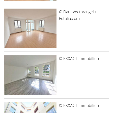
© Dark Vectorangel /
Fotolia.com
© EXXACT-Immobilien
© EXXACT-Immobilien