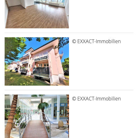
© EXXACT-Immobilien
© EXXACT-Immobilien