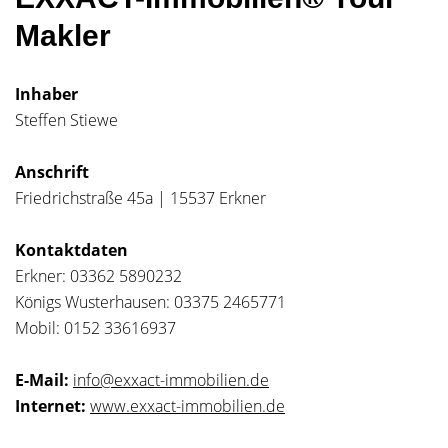
Makler
Inhaber
Steffen Stiewe
Anschrift
Friedrichstraße 45a | 15537 Erkner
Kontaktdaten
Erkner: 03362 5890232
Königs Wusterhausen: 03375 2465771
Mobil: 0152 33616937
E-Mail:
info@exxact-immobilien.de
Internet:
www.exxact-immobilien.de