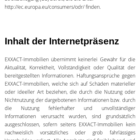
http://ec.europa.eu/consumers/odr/ finden.
Inhalt der Internetpräsenz
EXXACT-Immobilien übernimmt keinerlei Gewähr für die
Aktualität, Korrektheit, Vollständigkeit oder Qualität der
bereitgestellten Informationen. Haftungsansprüche gegen
EXXACT-Immobilien, welche sich auf Schäden materieller
oder ideeller Art beziehen, die durch die Nutzung oder
Nichtnutzung der dargebotenen Informationen bzw. durch
die Nutzung fehlerhafter und unvollständiger
Informationen verursacht wurden, sind grundsätzlich
ausgeschlossen, sofern seitens EXXACT-Immobilien kein
nachweislich vorsätzliches oder grob fahrlässiges