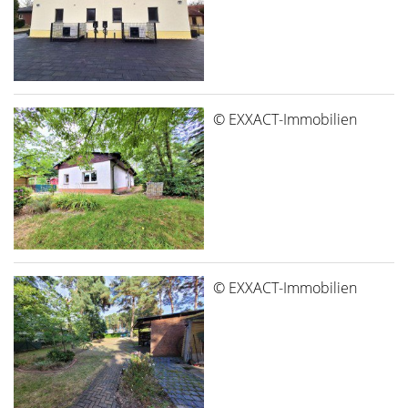
© EXXACT-Immobilien
© EXXACT-Immobilien