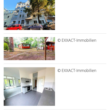
© EXXACT-Immobilien
© EXXACT-Immobilien