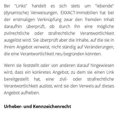
Bei "Links" handelt es sich stets um "lebende"
(dynamische) Verweisungen. EXXACT-Immobilien hat bei
der erstmaligen Verknüpfung zwar den fremden Inhalt
daraufhin überprüft, ob durch ihn eine mögliche
zivilrechtliche oder strafrechtliche Verantwortlichkeit
ausgelöst wird. Sie überprüft aber die Inhalte, auf die sie in
ihrem Angebot verweist, nicht ständig auf Veränderungen,
die eine Verantwortlichkeit neu begründen könnten.
Wenn sie feststellt oder von anderen darauf hingewiesen
wird, dass ein konkretes Angebot, zu dem sie einen Link
bereitgestellt hat, eine zivil- oder strafrechtliche
Verantwortlichkeit auslöst, wird sie den Verweis auf dieses
Angebot aufheben.
Urheber- und Kennzeichenrecht