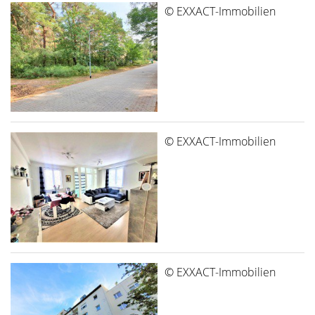
© EXXACT-Immobilien
© EXXACT-Immobilien
© EXXACT-Immobilien