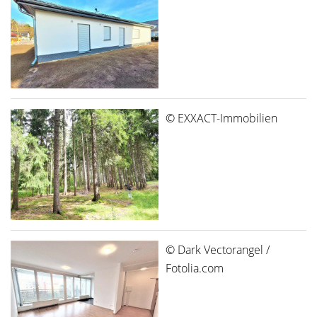
© EXXACT-Immobilien
© Dark Vectorangel /
Fotolia.com