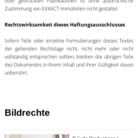
oder gedruckten Publikationen ist ohne ausdrückliche
Zustimmung von EXXACT-Immobilien nicht gestattet.
Rechtswirksamkeit dieses Haftungsausschlusses
Sofern Teile oder einzelne Formulierungen dieses Textes
der geltenden Rechtslage nicht, nicht mehr oder nicht
vollständig entsprechen sollten, bleiben die übrigen Teile
des Dokumentes in ihrem Inhalt und ihrer Gültigkeit davon
unberührt.
Bildrechte