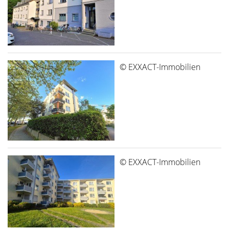
© EXXACT-Immobilien
© EXXACT-Immobilien