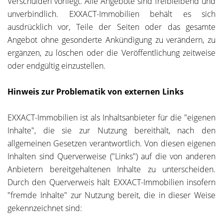
Verschulden vorliegt. Alle Angebote sind freibleibend und
unverbindlich. EXXACT-Immobilien behält es sich
ausdrücklich vor, Teile der Seiten oder das gesamte
Angebot ohne gesonderte Ankündigung zu verändern, zu
ergänzen, zu löschen oder die Veröffentlichung zeitweise
oder endgültig einzustellen.
Hinweis zur Problematik von externen Links
EXXACT-Immobilien ist als Inhaltsanbieter für die "eigenen
Inhalte", die sie zur Nutzung bereithält, nach den
allgemeinen Gesetzen verantwortlich. Von diesen eigenen
Inhalten sind Querverweise ("Links") auf die von anderen
Anbietern bereitgehaltenen Inhalte zu unterscheiden.
Durch den Querverweis hält EXXACT-Immobilien insofern
"fremde Inhalte" zur Nutzung bereit, die in dieser Weise
gekennzeichnet sind: