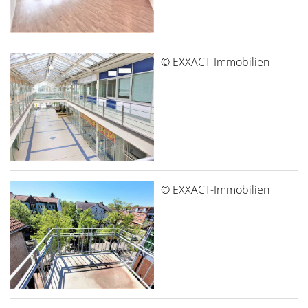
© EXXACT-Immobilien
© EXXACT-Immobilien