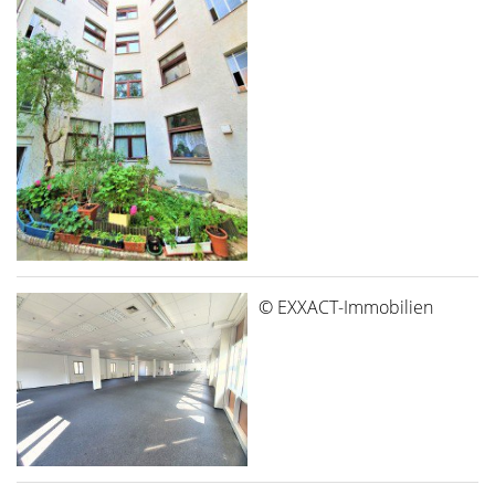
© EXXACT-Immobilien