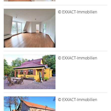
© EXXACT-Immobilien
© EXXACT-Immobilien
© EXXACT-Immobilien