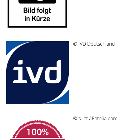
© IVD Deutschland
© sunt / Fotolia.com