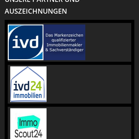
AUSZEICHNUNGEN