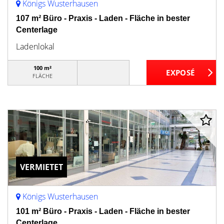
Königs Wusterhausen
107 m² Büro - Praxis - Laden - Fläche in bester
Centerlage
Ladenlokal
100 m²
FLÄCHE
VERMIETET
Königs Wusterhausen
101 m² Büro - Praxis - Laden - Fläche in bester
Centerlage