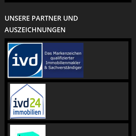
UNSERE PARTNER UND
AUSZEICHNUNGEN