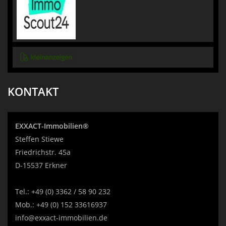
KONTAKT
EXXACT-Immobilien®
Steffen Stiewe
Friedrichstr. 45a
D-15537 Erkner
Tel.:
+49 (0) 3362 / 58 90 232
Mob.:
+49 (0) 152 33616937
info@exxact-immobilien.de