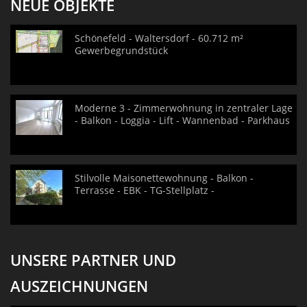
NEUE OBJEKTE
Schönefeld - Waltersdorf - 60.712 m²
Gewerbegrundstück
Moderne 3 - Zimmerwohnung in zentraler Lage
- Balkon - Loggia - Lift - Wannenbad - Parkhaus
Stilvolle Maisonettewohnung - Balkon -
Terrasse - EBK - TG-Stellplatz -
UNSERE PARTNER UND
AUSZEICHNUNGEN