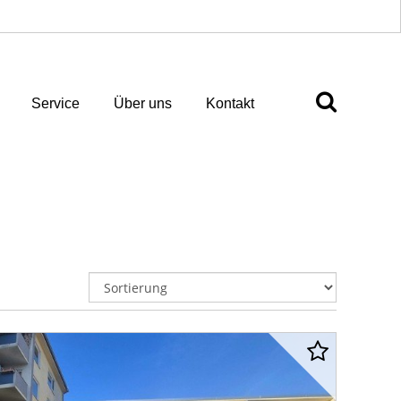
Service
Über uns
Kontakt