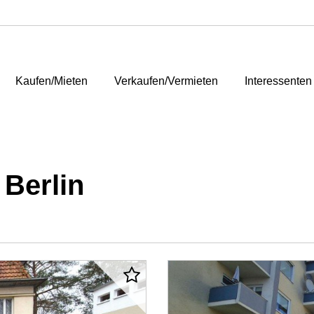
Kaufen/Mieten
Verkaufen/Vermieten
Interessenten
Berlin