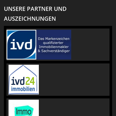
UNSERE PARTNER UND
AUSZEICHNUNGEN