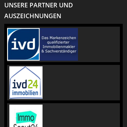
UNSERE PARTNER UND
AUSZEICHNUNGEN