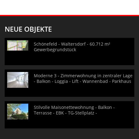
NEUE OBJEKTE
Schönefeld - Waltersdorf - 60.712 m²
Gewerbegrundstück
Moderne 3 - Zimmerwohnung in zentraler Lage
- Balkon - Loggia - Lift - Wannenbad - Parkhaus
Stilvolle Maisonettewohnung - Balkon -
Terrasse - EBK - TG-Stellplatz -