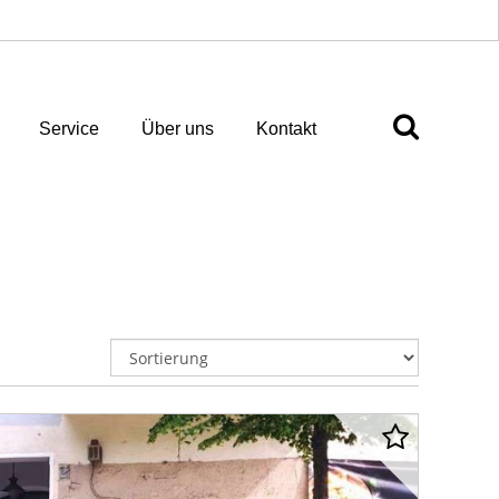
Service
Über uns
Kontakt