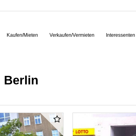
Kaufen/Mieten
Verkaufen/Vermieten
Interessenten
 Berlin