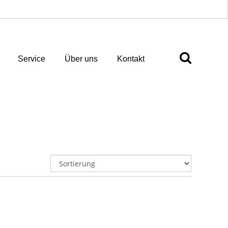
Service
Über uns
Kontakt