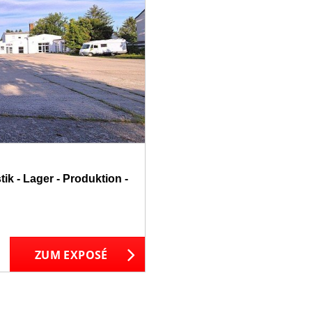
ik - Lager - Produktion -
ZUM EXPOSÉ