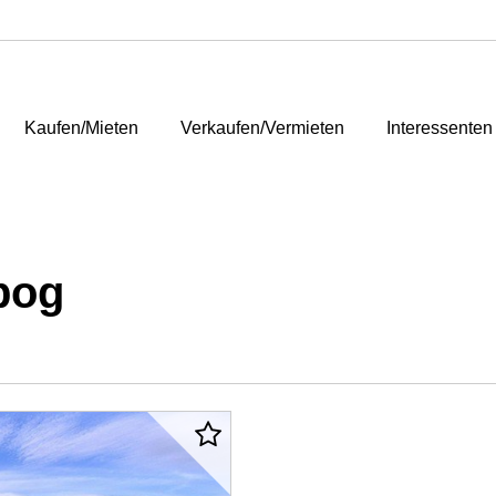
Kaufen/Mieten
Verkaufen/Vermieten
Interessenten
bog