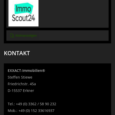
KONTAKT
EXXACT-Immobilien®
Steffen Stiewe
Friedrichstr. 45a
D-15537 Erkner
Tel.:
+49 (0) 3362 / 58 90 232
Mob.:
+49 (0) 152 33616937