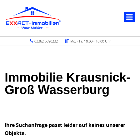
03362 5890232
Mo. - Fr. 10.00 - 18.00 Uhr
Immobilie Krausnick-
Groß Wasserburg
Ihre Suchanfrage passt leider auf keines unserer
Objekte.