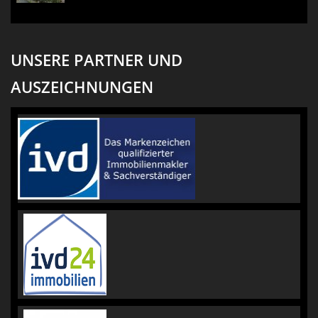
UNSERE PARTNER UND
AUSZEICHNUNGEN