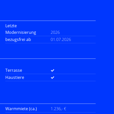
Letzte
Modernisierung
2026
bezugsfrei ab
01.07.2026
Terrasse
Haustiere
Warmmiete (ca.)
1.236,- €