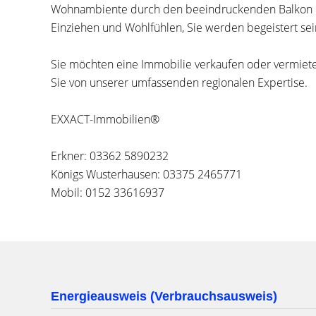
Wohnambiente durch den beeindruckenden Balkon m
Einziehen und Wohlfühlen, Sie werden begeistert sei
Sie möchten eine Immobilie verkaufen oder vermiete
Sie von unserer umfassenden regionalen Expertise.
EXXACT-Immobilien®
Erkner: 03362 5890232
Königs Wusterhausen: 03375 2465771
Mobil: 0152 33616937
Energieausweis (Verbrauchsausweis)