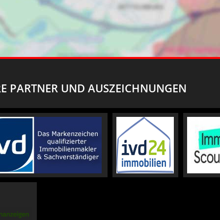
E PARTNER UND AUSZEICHNUNGEN