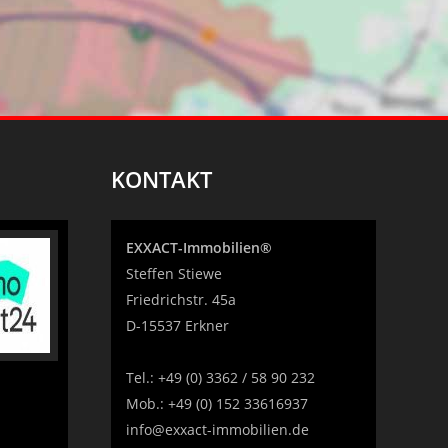
KONTAKT
EXXACT-Immobilien®
Steffen Stiewe
Friedrichstr. 45a
D-15537 Erkner
Tel.:
+49 (0) 3362 / 58 90 232
Mob.:
+49 (0) 152 33616937
info@exxact-immobilien.de