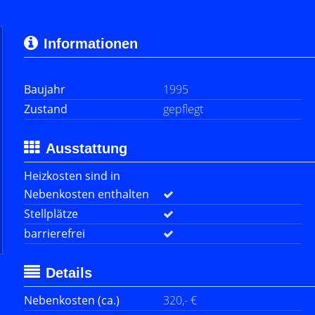
Informationen
Baujahr
1995
Zustand
gepflegt
Ausstattung
Heizkosten sind in
Nebenkosten enthalten
Stellplätze
barrierefrei
Details
Nebenkosten (ca.)
320,- €