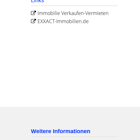
Links
Immobilie Verkaufen-Vermieten
EXXACT-Immobilien.de
Weitere Informationen