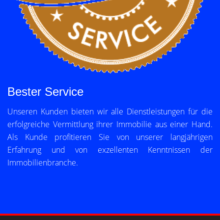
Bester Service
Unseren Kunden bieten wir alle Dienstleistungen für die
erfolgreiche Vermittlung ihrer Immobilie aus einer Hand.
Als Kunde profitieren Sie von unserer langjährigen
Erfahrung und von exzellenten Kenntnissen der
Immobilienbranche.