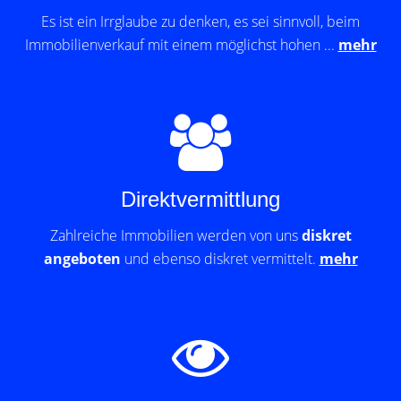
Es ist ein Irrglaube zu denken, es sei sinnvoll, beim
Immobilienverkauf mit einem möglichst hohen ...
mehr
Direktvermittlung
Zahlreiche Immobilien werden von uns
diskret
angeboten
und ebenso diskret vermittelt.
mehr