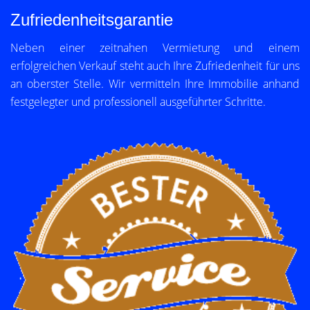
Zufriedenheitsgarantie
Neben einer zeitnahen Vermietung und einem
erfolgreichen Verkauf steht auch Ihre Zufriedenheit für uns
an oberster Stelle. Wir vermitteln Ihre Immobilie anhand
festgelegter und professionell ausgeführter Schritte.