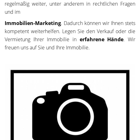
regelmäßig weiter, unter anderem in rechtlichen Fragen
und im
Immobilien-Marketing
. Dadurch können wir Ihnen stets
kompetent weiterhelfen. Legen Sie den Verkauf oder die
Vermietung Ihrer Immobilie in
erfahrene Hände
. Wir
freuen uns auf Sie und Ihre Immobilie.