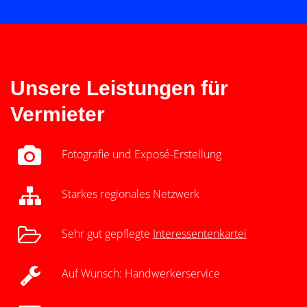
Unsere Leistungen für
Vermieter
Fotografie und Exposé-Erstellung
Starkes regionales Netzwerk
Sehr gut gepflegte
Interessentenkartei
Auf Wunsch: Handwerkerservice