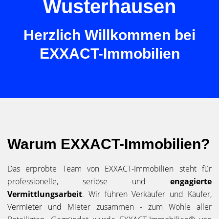
Wusterhausen
Herzlich Willkommen bei
EXXACT-Immobilien
Warum EXXACT-Immobilien?
Das erprobte Team von EXXACT-Immobilien steht für
professionelle, seriöse und
engagierte
Vermittlungsarbeit
. Wir führen Verkäufer und Käufer,
Vermieter und Mieter zusammen - zum Wohle aller