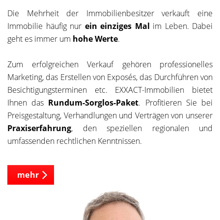
Die Mehrheit der Immobilienbesitzer verkauft eine
Immobilie häufig nur
ein einziges Mal
im Leben. Dabei
geht es immer um
hohe Werte
.
Zum erfolgreichen Verkauf gehören professionelles
Marketing, das Erstellen von Exposés, das Durchführen von
Besichtigungsterminen etc. EXXACT-Immobilien bietet
Ihnen das
Rundum-Sorglos-Paket
. Profitieren Sie bei
Preisgestaltung, Verhandlungen und Verträgen von unserer
Praxiserfahrung
, den speziellen regionalen und
umfassenden rechtlichen Kenntnissen.
mehr