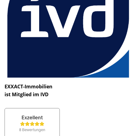
EXXACT-Immobilien
ist Mitglied im IVD