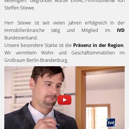
Beteiligten. Gegründet wurde EXXACT-Immobilien® von
Steffen Stiewe.
Herr Stiewe ist seit vielen Jahren erfolgreich in der
Immobilienbranche tätig und Mitglied im
IVD
Bundesverband.
Unsere besondere Stärke ist die
Präsenz in der Region
.
Wir vermitteln Wohn- und Geschäftsimmobilien im
Großraum Berlin-Brandenburg.