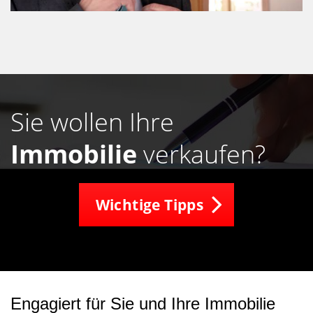
Sie wollen Ihre
Immobilie
verkaufen?
Wichtige Tipps
Engagiert für Sie und Ihre Immobilie