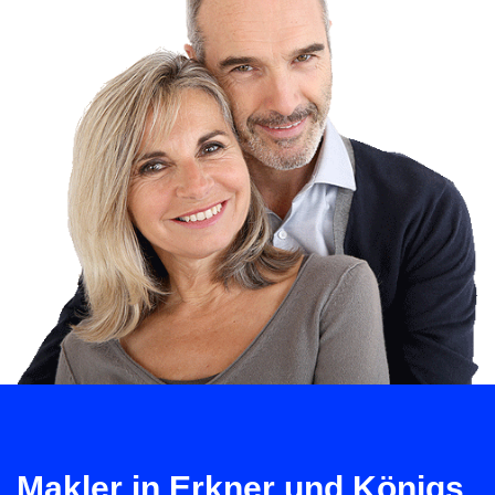
Makler in Erkner und Königs