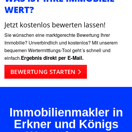
WERT?
Jetzt kostenlos bewerten lassen!
Sie wünschen eine marktgerechte Bewertung Ihrer
Immobilie? Unverbindlich und kostenlos? Mit unserem
bequemen Wertermittlungs-Tool geht´s schnell und
Ergebnis direkt per E-Mail.
einfach.
BEWERTUNG STARTEN
Immobilienmakler in
Erkner und Königs