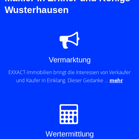
Wusterhausen
Vermarktung
EXXACT-Immobilien bringt die Interessen von Verkäufer
und Käufer in Einklang. Dieser Gedanke ...
mehr
Wertermittlung