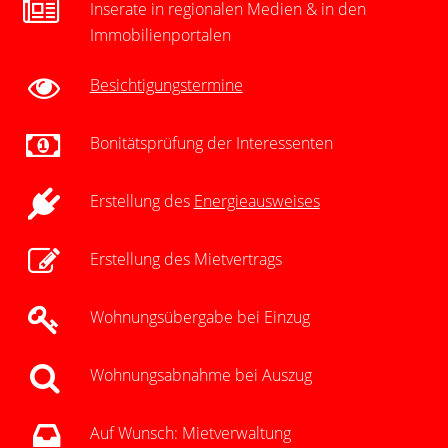
Inserate in regionalen Medien & in den
Immobilienportalen
Besichtigungstermine
Bonitätsprüfung der Interessenten
Erstellung des
Energieausweises
Erstellung des Mietvertrags
Wohnungsübergabe bei Einzug
Wohnungsabnahme bei Auszug
Auf Wunsch: Mietverwaltung