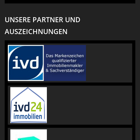
UNSERE PARTNER UND
AUSZEICHNUNGEN