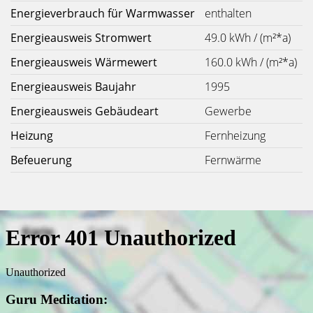
Energieverbrauch für Warmwasser
enthalten
Energieausweis Stromwert
49.0 kWh / (m²*a)
Energieausweis Wärmewert
160.0 kWh / (m²*a)
Energieausweis Baujahr
1995
Energieausweis Gebäudeart
Gewerbe
Heizung
Fernheizung
Befeuerung
Fernwärme