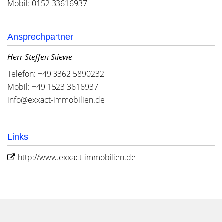
Mobil: 0152 33616937
Ansprechpartner
Herr Steffen Stiewe
Telefon: +49 3362 5890232
Mobil: +49 1523 3616937
info@exxact-immobilien.de
Links
http://www.exxact-immobilien.de