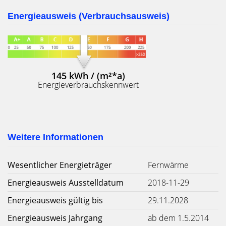
Energieausweis (Verbrauchsausweis)
145 kWh / (m²*a)
Energieverbrauchskennwert
Weitere Informationen
Wesentlicher Energieträger
Fernwärme
Energieausweis Ausstelldatum
2018-11-29
Energieausweis gültig bis
29.11.2028
Energieausweis Jahrgang
ab dem 1.5.2014