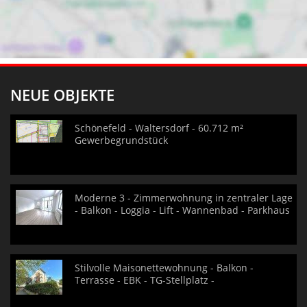
NEUE OBJEKTE
Schönefeld - Waltersdorf - 60.712 m²
Gewerbegrundstück
Moderne 3 - Zimmerwohnung in zentraler Lage
- Balkon - Loggia - Lift - Wannenbad - Parkhaus
Stilvolle Maisonettewohnung - Balkon -
Terrasse - EBK - TG-Stellplatz -