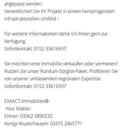
angepasst werden.
Verwirklichen Sie Ihr Projekt in einem hervorragenden
infrastrukturellen Umfeld !
Für weitere Informationen stehe ich Ihnen gern zur
Verfügung.
Sofortkontakt: 0152 33616937
Sie möchten eine Immobilie verkaufen oder vermieten?
Nutzen Sie unser Rundum-Sorglos-Paket. Profitieren Sie
von unserer umfassenden regionalen Expertise.
Sofortkontakt: 0152 33616937
EXXACT-Immobilien®
-Your Makler-
Erkner: 03362 5890232
Königs Wusterhausen: 03375 2465771