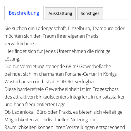
Beschreibung
Ausstattung
Sonstiges
Sie suchen ein Ladengeschäft, Einzelbüro, Teambüro oder
möchten sich den Traum Ihrer eigenen Praxis
verwirklichen?
Hier findet sich für jedes Unternehmen die richtige
Lösung.
Die zur Vermietung stehende 68 m² Gewerbefläche
befindet sich im charmanten Fontane-Center in Königs
Wusterhausen und ist ab SOFORT verfügbar.
Diese barrierefreie Gewerbeeinheit ist im Erdgeschoss
des attraktiven Einkaufscenters integriert, in umsatzstarker
und hoch frequentierter Lage.
Ob Ladenlokal, Büro oder Praxis, es bieten sich vielfältige
Möglichkeiten zur individuellen Nutzung, die
Räumlichkeiten können Ihren Vorstellungen entsprechend