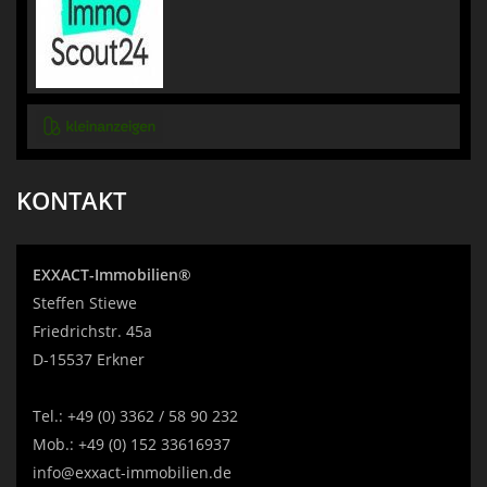
KONTAKT
EXXACT-Immobilien®
Steffen Stiewe
Friedrichstr. 45a
D-15537 Erkner
Tel.:
+49 (0) 3362 / 58 90 232
Mob.:
+49 (0) 152 33616937
info@exxact-immobilien.de