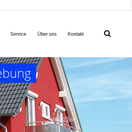
Service
Über uns
Kontakt
ebung