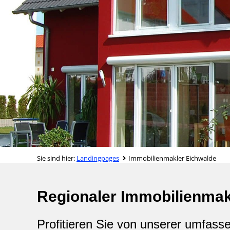
Sie sind hier:
Landingpages
Immobilienmakler Eichwalde
Regionaler Immobilienmak
Profitieren Sie von unserer umfass