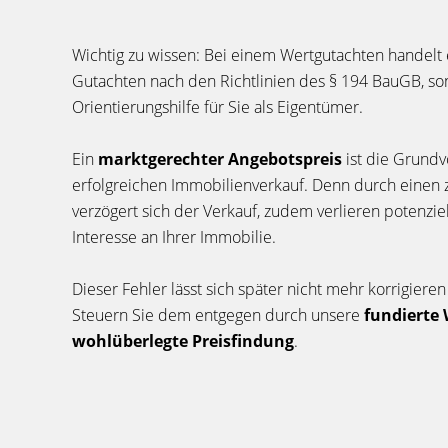
Wichtig zu wissen: Bei einem Wertgutachten handelt 
Gutachten nach den Richtlinien des § 194 BauGB, so
Orientierungshilfe für Sie als Eigentümer.
Ein
marktgerechter Angebotspreis
ist die Grundv
erfolgreichen Immobilienverkauf. Denn durch einen 
verzögert sich der Verkauf, zudem verlieren potenziel
Interesse an Ihrer Immobilie.
Dieser Fehler lässt sich später nicht mehr korrigiere
Steuern Sie dem entgegen durch unsere
fundierte
wohlüberlegte Preisfindung
.