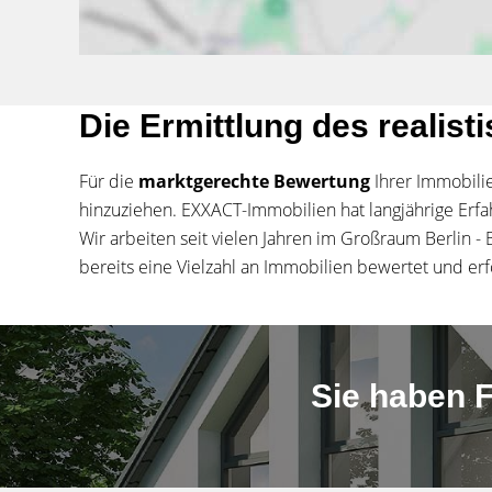
Die Ermittlung des realist
Für die
marktgerechte Bewertung
Ihrer Immobili
hinzuziehen. EXXACT-Immobilien hat langjährige Erfa
Wir arbeiten seit vielen Jahren im Großraum Berlin 
bereits eine Vielzahl an Immobilien bewertet und erfo
Sie haben F