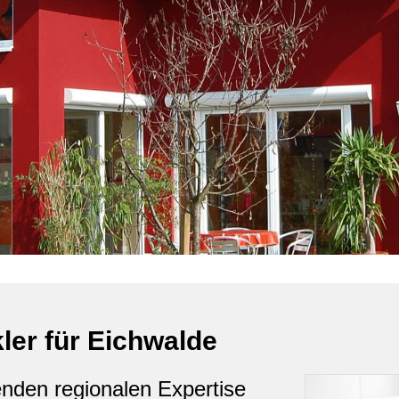
ler für Eichwalde
enden regionalen Expertise