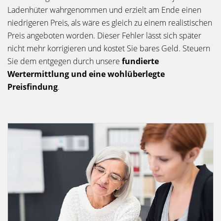
Ladenhüter wahrgenommen und erzielt am Ende einen
niedrigeren Preis, als wäre es gleich zu einem realistischen
Preis angeboten worden. Dieser Fehler lässt sich später
nicht mehr korrigieren und kostet Sie bares Geld. Steuern
Sie dem entgegen durch unsere
fundierte
Wertermittlung und eine wohlüberlegte
Preisfindung
.