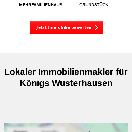
MEHRFAMILIENHAUS
GRUNDSTÜCK
Jetzt Immobilie bewerten
Lokaler Immobilienmakler für
Königs Wusterhausen