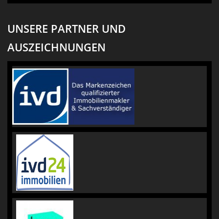
UNSERE PARTNER UND
AUSZEICHNUNGEN