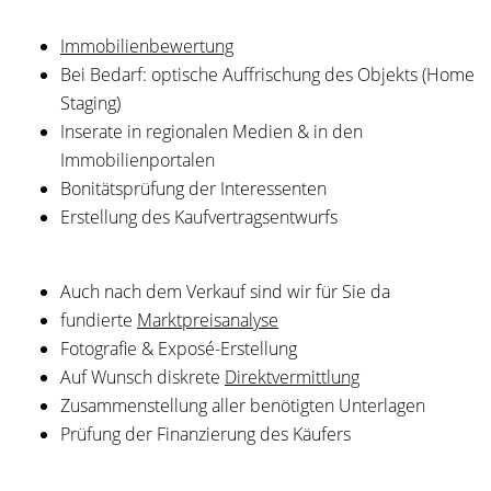
I
mmobilienbewertung
Bei Bedarf: optische Auffrischung des Objekts (Home
Staging)
Inserate in regionalen Medien & in den
Immobilienportalen
Bonitätsprüfung der Interessenten
Erstellung des Kaufvertragsentwurfs
Auch nach dem Verkauf sind wir für Sie da
fundierte
Marktpreisanalyse
Fotografie & Exposé-Erstellung
Auf Wunsch diskrete
Direktvermittlung
Zusammenstellung aller benötigten Unterlagen
Prüfung der Finanzierung des Käufers