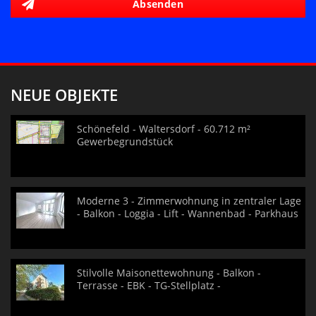
Absenden
NEUE OBJEKTE
Schönefeld - Waltersdorf - 60.712 m²
Gewerbegrundstück
Moderne 3 - Zimmerwohnung in zentraler Lage
- Balkon - Loggia - Lift - Wannenbad - Parkhaus
Stilvolle Maisonettewohnung - Balkon -
Terrasse - EBK - TG-Stellplatz -