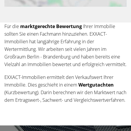
Für die
marktgerechte Bewertung
Ihrer Immobilie
sollten Sie einen Fachmann hinzuziehen. EXXACT-
Immobilien hat langjährige Erfahrung in der
Wertermittlung. Wir arbeiten seit vielen Jahren im
Großraum Berlin - Brandenburg und haben bereits eine
Vielzahl an Immobilien bewertet und erfolgreich vermittelt.
EXXACT-Immobilien ermittelt den Verkaufswert Ihrer
Immobilie. Dies geschieht in einem
Wertgutachten
(Kurzbewertung). Darin berechnen wir den Marktwert nach
dem Ertragswert-, Sachwert- und Vergleichswertverfahren.