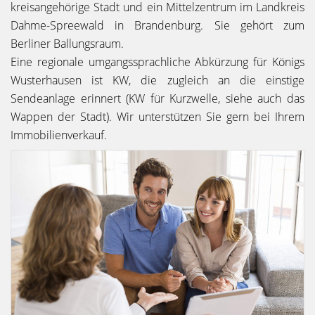
kreisangehörige Stadt und ein Mittelzentrum im Landkreis
Dahme-Spreewald in Brandenburg. Sie gehört zum
Berliner Ballungsraum.
Eine regionale umgangssprachliche Abkürzung für Königs
Wusterhausen ist KW, die zugleich an die einstige
Sendeanlage erinnert (KW für Kurzwelle, siehe auch das
Wappen der Stadt). Wir unterstützen Sie gern bei Ihrem
Immobilienverkauf.