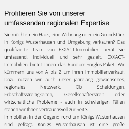
Profitieren Sie von unserer
umfassenden regionalen Expertise
Sie möchten ein Haus, eine Wohnung oder ein Grundstück
in Königs Wusterhausen und Umgebung verkaufen? Das
qualifizierte Team von EXXACT-Immobilien berät Sie
umfassend, individuell und sehr gezielt. EXXACT-
Immobilien bietet Ihnen das Rundum-Sorglos-Paket. Wir
kümmern uns von A bis Z um Ihren Immobilienverkauf.
Dazu nutzen wir auch unser jahrelang gewachsenes,
regionales Netzwerk. Ob Scheidungen,
Erbschaftsstreitigkeiten, Gesellschafterstreit oder
wirtschaftliche Probleme - auch in schwierigen Fällen
stehen wir Ihnen vertrauensvoll zur Seite.
Immobilien in der Gegend rund um Königs Wusterhausen
sind gefragt. Königs Wusterhausen ist eine große