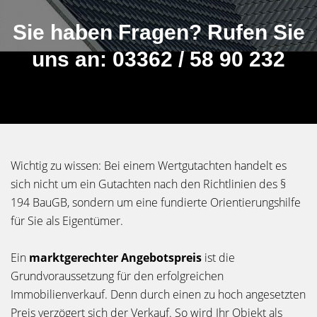
Sie haben Fragen? Rufen Sie
uns an: 03362 / 58 90 232
Wichtig zu wissen: Bei einem Wertgutachten handelt es
sich nicht um ein Gutachten nach den Richtlinien des §
194 BauGB, sondern um eine fundierte Orientierungshilfe
für Sie als Eigentümer.
Ein
marktgerechter Angebotspreis
ist die
Grundvoraussetzung für den erfolgreichen
Immobilienverkauf. Denn durch einen zu hoch angesetzten
Preis verzögert sich der Verkauf. So wird Ihr Objekt als