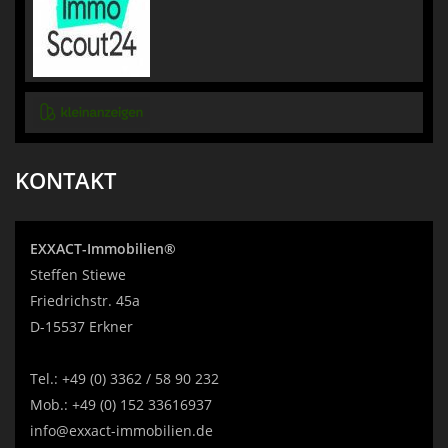
KONTAKT
EXXACT-Immobilien®
Steffen Stiewe
Friedrichstr. 45a
D-15537 Erkner
Tel.:
+49 (0) 3362 / 58 90 232
Mob.:
+49 (0) 152 33616937
info@exxact-immobilien.de