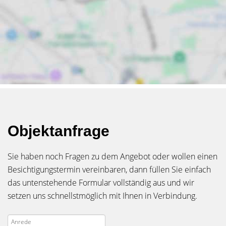
Objektanfrage
Sie haben noch Fragen zu dem Angebot oder wollen einen
Besichtigungstermin vereinbaren, dann füllen Sie einfach
das untenstehende Formular vollständig aus und wir
setzen uns schnellstmöglich mit Ihnen in Verbindung.