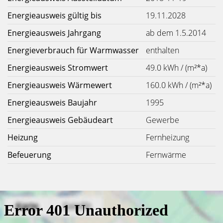
Energieausweis gültig bis
19.11.2028
Energieausweis Jahrgang
ab dem 1.5.2014
Energieverbrauch für Warmwasser
enthalten
Energieausweis Stromwert
49.0 kWh / (m²*a)
Energieausweis Wärmewert
160.0 kWh / (m²*a)
Energieausweis Baujahr
1995
Energieausweis Gebäudeart
Gewerbe
Heizung
Fernheizung
Befeuerung
Fernwärme