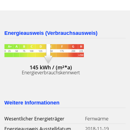
Energieausweis (Verbrauchsausweis)
145 kWh / (m²*a)
Energieverbrauchskennwert
Weitere Informationen
Wesentlicher Energieträger
Fernwärme
Energieausweis Ausstelldatum
2018-11-19