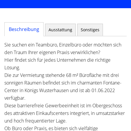
Beschreibung
Ausstattung
Sonstiges
Sie suchen ein Teambüro, Einzelbüro oder möchten sich
den Traum Ihrer eigenen Praxis verwirklichen?
Hier findet sich für jedes Unternehmen die richtige
Lösung.
Die zur Vermietung stehende 68 m² Bürofläche mit drei
sonnigen Räumen befindet sich im charmanten Fontane-
Center in Königs Wusterhausen und ist ab 01.06.2022
verfügbar.
Diese barrierefreie Gewerbeeinheit ist im Obergeschoss
des attraktiven Einkaufscenters integriert, in umsatzstarker
und hoch frequentierter Lage.
Ob Büro oder Praxis, es bieten sich vielfältige