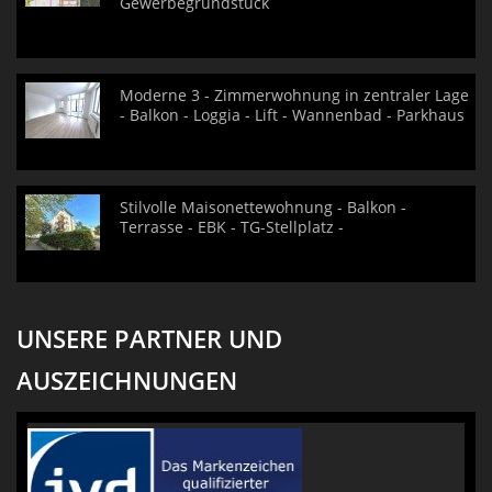
Gewerbegrundstück
Moderne 3 - Zimmerwohnung in zentraler Lage
- Balkon - Loggia - Lift - Wannenbad - Parkhaus
Stilvolle Maisonettewohnung - Balkon -
Terrasse - EBK - TG-Stellplatz -
UNSERE PARTNER UND
AUSZEICHNUNGEN