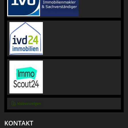
KONTAKT