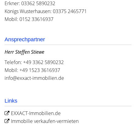
Erkner: 03362 5890232
Königs Wusterhausen: 03375 2465771
Mobil: 0152 33616937
Ansprechpartner
Herr Steffen Stiewe
Telefon: +49 3362 5890232
Mobil: +49 1523 3616937
info@exxact-immobilien.de
Links
EXXACT-Immobilien.de
Immobilie verkaufen-vermieten