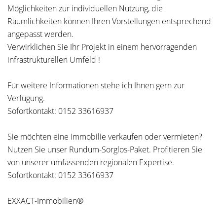
Möglichkeiten zur individuellen Nutzung, die
Räumlichkeiten können Ihren Vorstellungen entsprechend
angepasst werden.
Verwirklichen Sie Ihr Projekt in einem hervorragenden
infrastrukturellen Umfeld !
Für weitere Informationen stehe ich Ihnen gern zur
Verfügung.
Sofortkontakt: 0152 33616937
Sie möchten eine Immobilie verkaufen oder vermieten?
Nutzen Sie unser Rundum-Sorglos-Paket. Profitieren Sie
von unserer umfassenden regionalen Expertise.
Sofortkontakt: 0152 33616937
EXXACT-Immobilien®