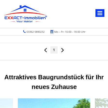
03362 5890232
Mo. - Fr. 10.00 - 18.00 Uhr
1
Attraktives Baugrundstück für Ihr
neues Zuhause