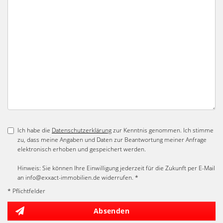
Ich habe die
Datenschutzerklärung
zur Kenntnis genommen. Ich stimme
zu, dass meine Angaben und Daten zur Beantwortung meiner Anfrage
elektronisch erhoben und gespeichert werden.
Hinweis: Sie können Ihre Einwilligung jederzeit für die Zukunft per E-Mail
an info@exxact-immobilien.de widerrufen. *
* Pflichtfelder
Absenden