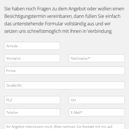
Sie haben noch Fragen zu dem Angebot oder wollen einen
Besichtigungstermin vereinbaren, dann füllen Sie einfach
das untenstehende Formular vollständig aus und wir
setzen uns schnellstmöglich mit Ihnen in Verbindung.