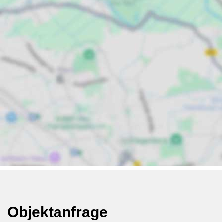
Objektanfrage