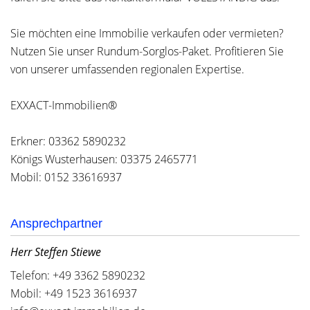
Sie möchten eine Immobilie verkaufen oder vermieten?
Nutzen Sie unser Rundum-Sorglos-Paket. Profitieren Sie
von unserer umfassenden regionalen Expertise.
EXXACT-Immobilien®
Erkner: 03362 5890232
Königs Wusterhausen: 03375 2465771
Mobil: 0152 33616937
Ansprechpartner
Herr Steffen Stiewe
Telefon: +49 3362 5890232
Mobil: +49 1523 3616937