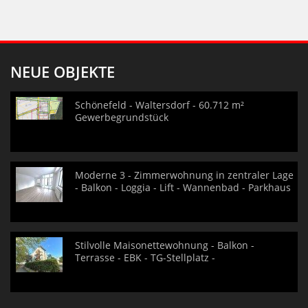
NEUE OBJEKTE
Schönefeld - Waltersdorf - 60.712 m²
Gewerbegrundstück
Moderne 3 - Zimmerwohnung in zentraler Lage
- Balkon - Loggia - Lift - Wannenbad - Parkhaus
Stilvolle Maisonettewohnung - Balkon -
Terrasse - EBK - TG-Stellplatz -