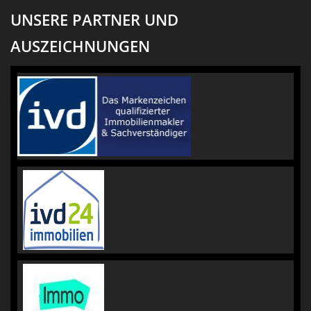
UNSERE PARTNER UND
AUSZEICHNUNGEN